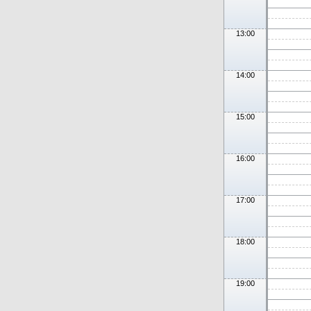
13:00
14:00
15:00
16:00
17:00
18:00
19:00