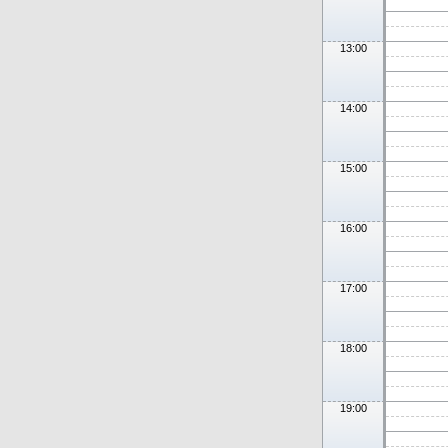
13:00
14:00
15:00
16:00
17:00
18:00
19:00