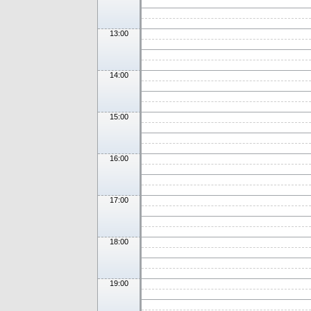
13:00
14:00
15:00
16:00
17:00
18:00
19:00