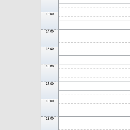
13:00
14:00
15:00
16:00
17:00
18:00
19:00