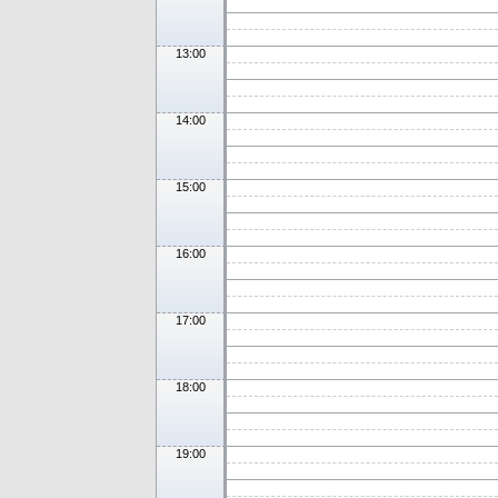
13:00
14:00
15:00
16:00
17:00
18:00
19:00