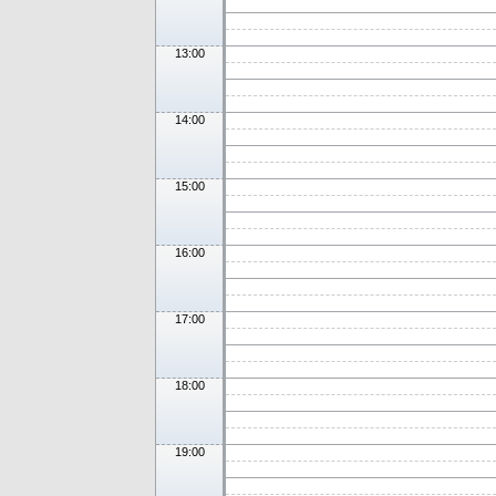
13:00
14:00
15:00
16:00
17:00
18:00
19:00