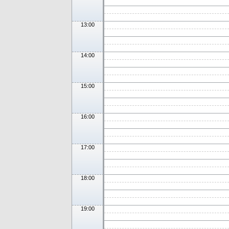
13:00
14:00
15:00
16:00
17:00
18:00
19:00