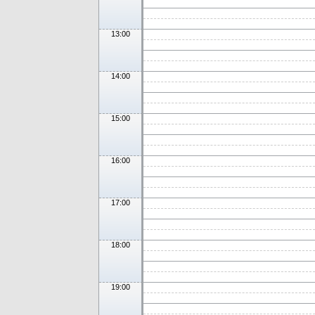
13:00
14:00
15:00
16:00
17:00
18:00
19:00