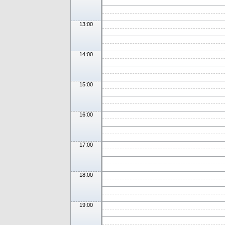
13:00
14:00
15:00
16:00
17:00
18:00
19:00