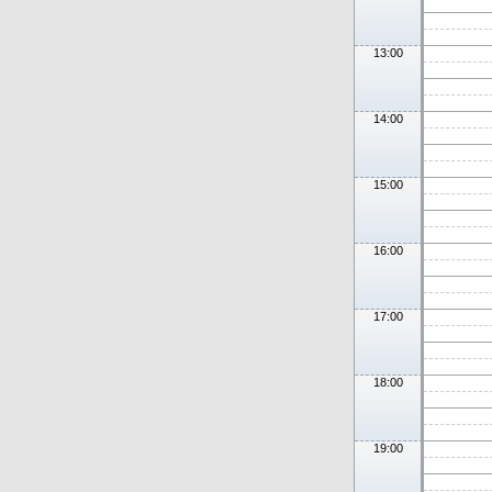
13:00
14:00
15:00
16:00
17:00
18:00
19:00