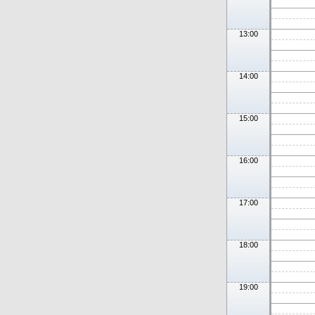
13:00
14:00
15:00
16:00
17:00
18:00
19:00