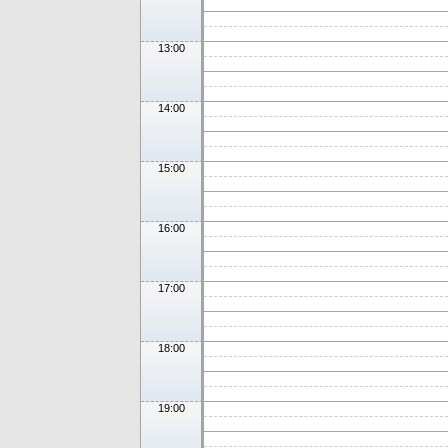
13:00
14:00
15:00
16:00
17:00
18:00
19:00