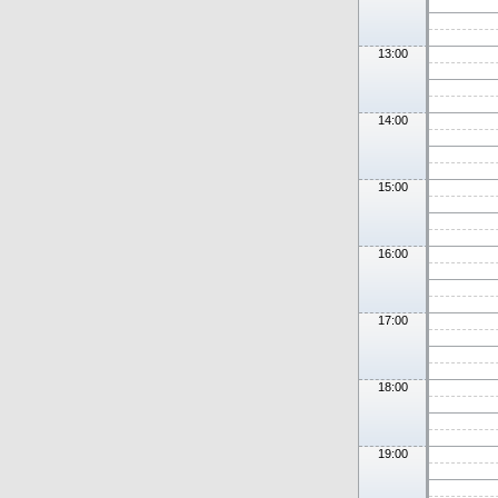
13:00
14:00
15:00
16:00
17:00
18:00
19:00