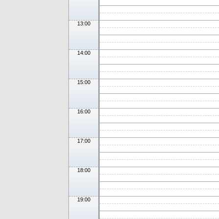
13:00
14:00
15:00
16:00
17:00
18:00
19:00