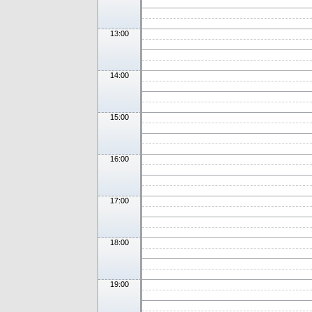
13:00
14:00
15:00
16:00
17:00
18:00
19:00