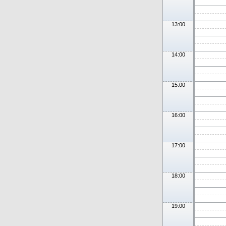
13:00
14:00
15:00
16:00
17:00
18:00
19:00