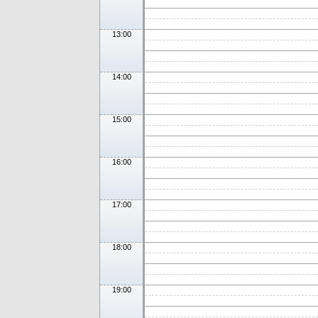
13:00
14:00
15:00
16:00
17:00
18:00
19:00