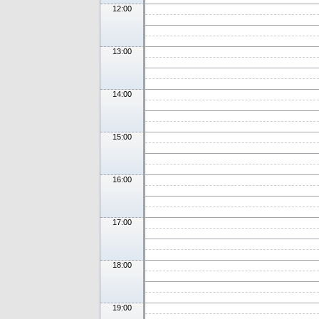
12:00
13:00
14:00
15:00
16:00
17:00
18:00
19:00