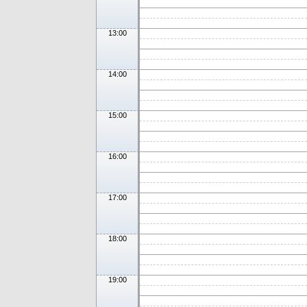
13:00
14:00
15:00
16:00
17:00
18:00
19:00