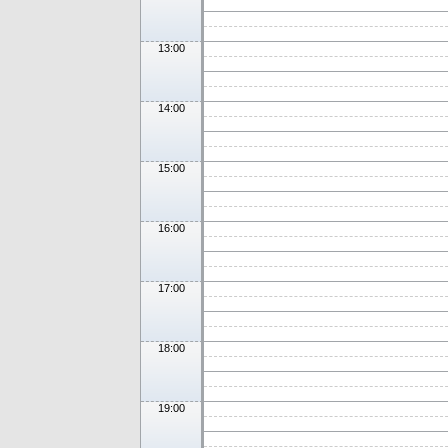
13:00
14:00
15:00
16:00
17:00
18:00
19:00