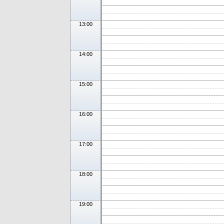
13:00
14:00
15:00
16:00
17:00
18:00
19:00