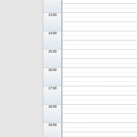
13:00
14:00
15:00
16:00
17:00
18:00
19:00