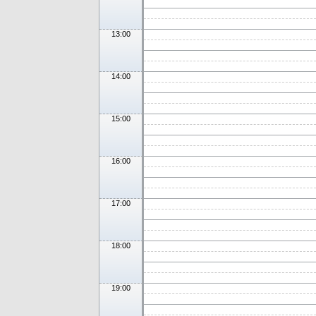
13:00
14:00
15:00
16:00
17:00
18:00
19:00