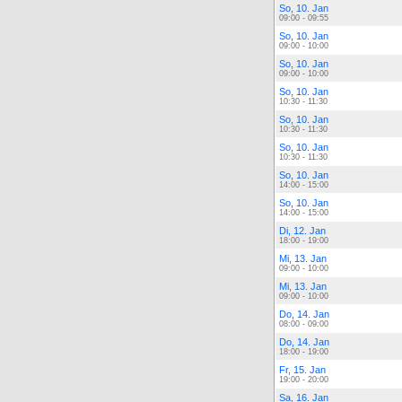
So, 10. Jan
09:00 - 09:55
So, 10. Jan
09:00 - 10:00
So, 10. Jan
09:00 - 10:00
So, 10. Jan
10:30 - 11:30
So, 10. Jan
10:30 - 11:30
So, 10. Jan
10:30 - 11:30
So, 10. Jan
14:00 - 15:00
So, 10. Jan
14:00 - 15:00
Di, 12. Jan
18:00 - 19:00
Mi, 13. Jan
09:00 - 10:00
Mi, 13. Jan
09:00 - 10:00
Do, 14. Jan
08:00 - 09:00
Do, 14. Jan
18:00 - 19:00
Fr, 15. Jan
19:00 - 20:00
Sa, 16. Jan