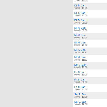
14:00 - 15:00
Di, 5. Jan
18:00 - 19:00
Di, 5. Jan
19:00 - 20:00
Di, 5. Jan
19:30 - 20:00
Mi, 6. Jan
00:00 - 00:00
Mi, 6. Jan
09:00 - 10:00
Mi, 6. Jan
09:00 - 10:00
Mi, 6. Jan
10:30 - 11:30
Mi, 6. Jan
10:30 - 11:30
Do, 7. Jan
09:00 - 10:00
Fr, 8. Jan
09:00 - 10:00
Fr, 8. Jan
19:00 - 20:00
Fr, 8. Jan
19:00 - 20:00
Sa, 9. Jan
18:00 - 19:00
Sa, 9. Jan
18:00 - 19:00