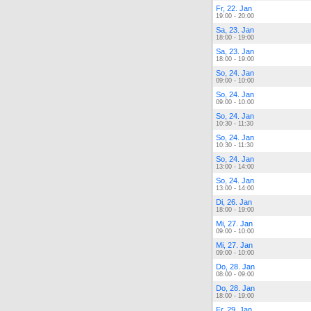
Fr, 22. Jan
19:00 - 20:00
Sa, 23. Jan
18:00 - 19:00
Sa, 23. Jan
18:00 - 19:00
So, 24. Jan
09:00 - 10:00
So, 24. Jan
09:00 - 10:00
So, 24. Jan
10:30 - 11:30
So, 24. Jan
10:30 - 11:30
So, 24. Jan
13:00 - 14:00
So, 24. Jan
13:00 - 14:00
Di, 26. Jan
18:00 - 19:00
Mi, 27. Jan
09:00 - 10:00
Mi, 27. Jan
09:00 - 10:00
Do, 28. Jan
08:00 - 09:00
Do, 28. Jan
18:00 - 19:00
Fr, 29. Jan