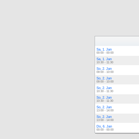
Sa, 1. Jan
00:00 - 00:00
Sa, 1. Jan
10:30 - 11:30
So, 2. Jan
09:00 - 10:00
So, 2. Jan
09:00 - 10:00
So, 2. Jan
10:30 - 11:30
So, 2. Jan
10:30 - 11:30
So, 2. Jan
13:00 - 14:00
So, 2. Jan
13:00 - 14:00
Do, 6. Jan
00:00 - 00:00