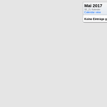
Mai 2017
SE_ZL Kalender
Calendar view
Keine Einträge 