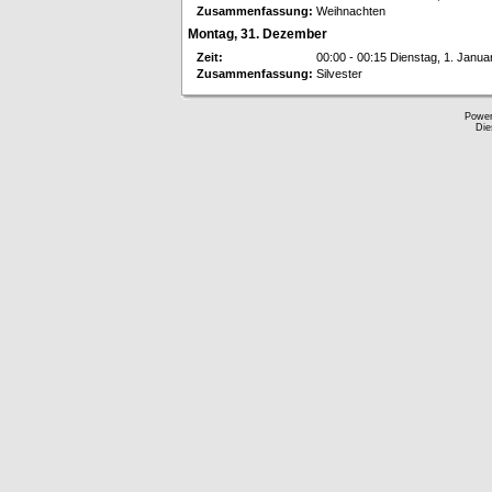
Zusammenfassung:
Weihnachten
Montag, 31. Dezember
Zeit:
00:00 - 00:15 Dienstag, 1. Janua
Zusammenfassung:
Silvester
Powe
Die