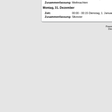
Zusammenfassung:
Weihnachten
Montag, 31. Dezember
Zeit:
00:00 - 00:15 Dienstag, 1. Janua
Zusammenfassung:
Silvester
Powe
Die