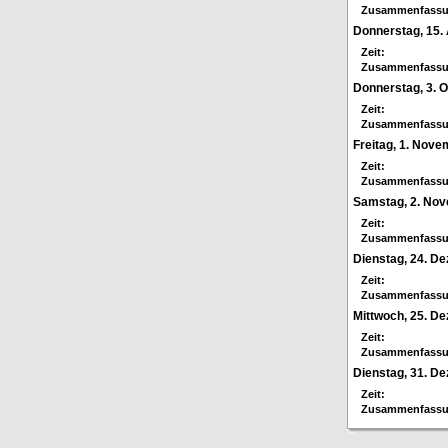
Zusammenfassu
Donnerstag, 15.
Zeit:
Zusammenfassu
Donnerstag, 3. 
Zeit:
Zusammenfassu
Freitag, 1. Nov
Zeit:
Zusammenfassu
Samstag, 2. No
Zeit:
Zusammenfassu
Dienstag, 24. D
Zeit:
Zusammenfassu
Mittwoch, 25. D
Zeit:
Zusammenfassu
Dienstag, 31. D
Zeit:
Zusammenfassu