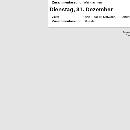
Zusammenfassung:
Weihnachten
Dienstag, 31. Dezember
Zeit:
00:00 - 00:15 Mittwoch, 1. Janua
Zusammenfassung:
Silvester
Powe
Die