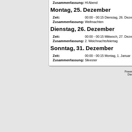
Zusammenfassung:
Hl Abend
Montag, 25. Dezember
Zeit:
00:00 - 00:15 Dienstag, 26. Dez
Zusammenfassung:
Weihnachten
Dienstag, 26. Dezember
Zeit:
00:00 - 00:15 Mittwoch, 27. Dez
Zusammenfassung:
2. Weichnachtsfeiertag
Sonntag, 31. Dezember
Zeit:
00:00 - 00:15 Montag, 1. Januar
Zusammenfassung:
Silvester
Powe
Die