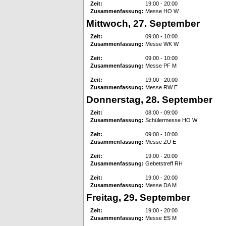
Zeit:
19:00 - 20:00
Zusammenfassung:
Messe HO W
Mittwoch, 27. September
Zeit:
09:00 - 10:00
Zusammenfassung:
Messe WK W
Zeit:
09:00 - 10:00
Zusammenfassung:
Messe PF M
Zeit:
19:00 - 20:00
Zusammenfassung:
Messe RW E
Donnerstag, 28. September
Zeit:
08:00 - 09:00
Zusammenfassung:
Schülermesse HO W
Zeit:
09:00 - 10:00
Zusammenfassung:
Messe ZU E
Zeit:
19:00 - 20:00
Zusammenfassung:
Gebetstreff RH
Zeit:
19:00 - 20:00
Zusammenfassung:
Messe DA M
Freitag, 29. September
Zeit:
19:00 - 20:00
Zusammenfassung:
Messe ES M