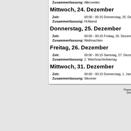
Zusammenfassung:
Allerseelen
Mittwoch, 24. Dezember
Zeit:
00:00 - 00:15 Donnerstag, 25. 
Zusammenfassung:
Hl Abend
Donnerstag, 25. Dezember
Zeit:
00:00 - 00:15 Freitag, 26. Deze
Zusammenfassung:
Weihnachten
Freitag, 26. Dezember
Zeit:
00:00 - 00:15 Samstag, 27. Dez
Zusammenfassung:
2. Weichnachtsfeiertag
Mittwoch, 31. Dezember
Zeit:
00:00 - 00:15 Donnerstag, 1. Ja
Zusammenfassung:
Silvester
Powe
Die