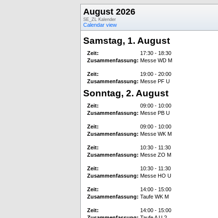
August 2026
SE_ZL Kalender
Calendar view
Samstag, 1. August
Zeit:
17:30 - 18:30
Zusammenfassung:
Messe WD M
Zeit:
19:00 - 20:00
Zusammenfassung:
Messe PF U
Sonntag, 2. August
Zeit:
09:00 - 10:00
Zusammenfassung:
Messe PB U
Zeit:
09:00 - 10:00
Zusammenfassung:
Messe WK M
Zeit:
10:30 - 11:30
Zusammenfassung:
Messe ZO M
Zeit:
10:30 - 11:30
Zusammenfassung:
Messe HO U
Zeit:
14:00 - 15:00
Zusammenfassung:
Taufe WK M
Zeit:
14:00 - 15:00
Zusammenfassung:
Taufe A U ?