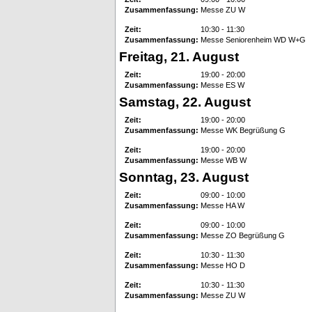
Zusammenfassung:
Messe ZU W
Zeit:
10:30 - 11:30
Zusammenfassung:
Messe Seniorenheim WD W+G
Freitag, 21. August
Zeit:
19:00 - 20:00
Zusammenfassung:
Messe ES W
Samstag, 22. August
Zeit:
19:00 - 20:00
Zusammenfassung:
Messe WK Begrüßung G
Zeit:
19:00 - 20:00
Zusammenfassung:
Messe WB W
Sonntag, 23. August
Zeit:
09:00 - 10:00
Zusammenfassung:
Messe HA W
Zeit:
09:00 - 10:00
Zusammenfassung:
Messe ZO Begrüßung G
Zeit:
10:30 - 11:30
Zusammenfassung:
Messe HO D
Zeit:
10:30 - 11:30
Zusammenfassung:
Messe ZU W