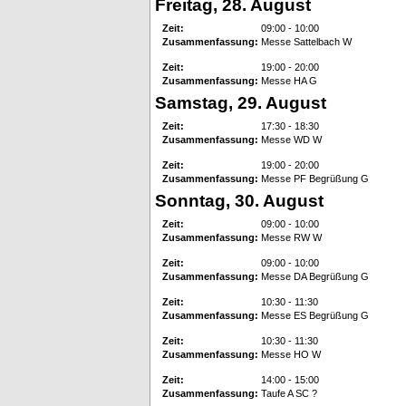
Freitag, 28. August
Zeit:
09:00 - 10:00
Zusammenfassung:
Messe Sattelbach W
Zeit:
19:00 - 20:00
Zusammenfassung:
Messe HA G
Samstag, 29. August
Zeit:
17:30 - 18:30
Zusammenfassung:
Messe WD W
Zeit:
19:00 - 20:00
Zusammenfassung:
Messe PF Begrüßung G
Sonntag, 30. August
Zeit:
09:00 - 10:00
Zusammenfassung:
Messe RW W
Zeit:
09:00 - 10:00
Zusammenfassung:
Messe DA Begrüßung G
Zeit:
10:30 - 11:30
Zusammenfassung:
Messe ES Begrüßung G
Zeit:
10:30 - 11:30
Zusammenfassung:
Messe HO W
Zeit:
14:00 - 15:00
Zusammenfassung:
Taufe A SC ?