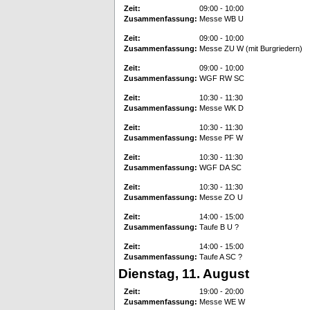
Zeit:
09:00 - 10:00
Zusammenfassung:
Messe WB U
Zeit:
09:00 - 10:00
Zusammenfassung:
Messe ZU W (mit Burgriedern)
Zeit:
09:00 - 10:00
Zusammenfassung:
WGF RW SC
Zeit:
10:30 - 11:30
Zusammenfassung:
Messe WK D
Zeit:
10:30 - 11:30
Zusammenfassung:
Messe PF W
Zeit:
10:30 - 11:30
Zusammenfassung:
WGF DA SC
Zeit:
10:30 - 11:30
Zusammenfassung:
Messe ZO U
Zeit:
14:00 - 15:00
Zusammenfassung:
Taufe B U ?
Zeit:
14:00 - 15:00
Zusammenfassung:
Taufe A SC ?
Dienstag, 11. August
Zeit:
19:00 - 20:00
Zusammenfassung:
Messe WE W