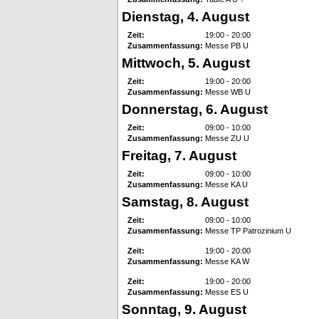
Dienstag, 4. August
Zeit:
19:00 - 20:00
Zusammenfassung:
Messe PB U
Mittwoch, 5. August
Zeit:
19:00 - 20:00
Zusammenfassung:
Messe WB U
Donnerstag, 6. August
Zeit:
09:00 - 10:00
Zusammenfassung:
Messe ZU U
Freitag, 7. August
Zeit:
09:00 - 10:00
Zusammenfassung:
Messe KA U
Samstag, 8. August
Zeit:
09:00 - 10:00
Zusammenfassung:
Messe TP Patrozinium U
Zeit:
19:00 - 20:00
Zusammenfassung:
Messe KA W
Zeit:
19:00 - 20:00
Zusammenfassung:
Messe ES U
Sonntag, 9. August