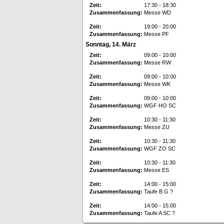
Zeit:
17:30 - 18:30
Zusammenfassung:
Messe WD
Zeit:
19:00 - 20:00
Zusammenfassung:
Messe PF
Sonntag, 14. März
Zeit:
09:00 - 10:00
Zusammenfassung:
Messe RW
Zeit:
09:00 - 10:00
Zusammenfassung:
Messe WK
Zeit:
09:00 - 10:00
Zusammenfassung:
WGF HO SC
Zeit:
10:30 - 11:30
Zusammenfassung:
Messe ZU
Zeit:
10:30 - 11:30
Zusammenfassung:
WGF ZO SC
Zeit:
10:30 - 11:30
Zusammenfassung:
Messe ES
Zeit:
14:00 - 15:00
Zusammenfassung:
Taufe B G ?
Zeit:
14:00 - 15:00
Zusammenfassung:
Taufe A SC ?