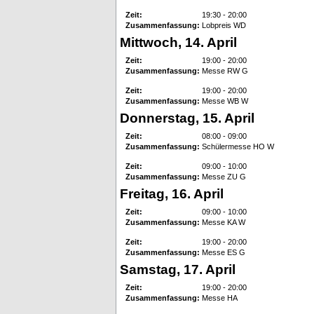
Zeit:
19:30 - 20:00
Zusammenfassung:
Lobpreis WD
Mittwoch, 14. April
Zeit:
19:00 - 20:00
Zusammenfassung:
Messe RW G
Zeit:
19:00 - 20:00
Zusammenfassung:
Messe WB W
Donnerstag, 15. April
Zeit:
08:00 - 09:00
Zusammenfassung:
Schülermesse HO W
Zeit:
09:00 - 10:00
Zusammenfassung:
Messe ZU G
Freitag, 16. April
Zeit:
09:00 - 10:00
Zusammenfassung:
Messe KA W
Zeit:
19:00 - 20:00
Zusammenfassung:
Messe ES G
Samstag, 17. April
Zeit:
19:00 - 20:00
Zusammenfassung:
Messe HA