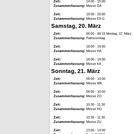
Zeit:
14:00 - 15:00
Zusammenfassung:
Messe DA
Zeit:
19:00 - 20:00
Zusammenfassung:
Messe ES G
Samstag, 20. März
Zeit:
00:00 - 00:15 Montag, 22. März
Zusammenfassung:
Palmsonntag
Zeit:
18:00 - 19:00
Zusammenfassung:
Messe HA
Zeit:
18:00 - 19:00
Zusammenfassung:
Messe KA
Sonntag, 21. März
Zeit:
09:00 - 10:00
Zusammenfassung:
Messe WK
Zeit:
09:00 - 10:00
Zusammenfassung:
Messe ZO
Zeit:
10:30 - 11:30
Zusammenfassung:
Messe HO
Zeit:
10:30 - 11:30
Zusammenfassung:
Messe ZU
Zeit:
13:00 - 14:00