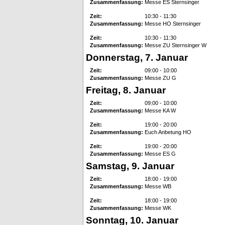
Zusammenfassung:
Messe ES Sternsinger
Zeit:
10:30 - 11:30
Zusammenfassung:
Messe HO Sternsinger
Zeit:
10:30 - 11:30
Zusammenfassung:
Messe ZU Sternsinger W
Donnerstag, 7. Januar
Zeit:
09:00 - 10:00
Zusammenfassung:
Messe ZU G
Freitag, 8. Januar
Zeit:
09:00 - 10:00
Zusammenfassung:
Messe KA W
Zeit:
19:00 - 20:00
Zusammenfassung:
Euch Anbetung HO
Zeit:
19:00 - 20:00
Zusammenfassung:
Messe ES G
Samstag, 9. Januar
Zeit:
18:00 - 19:00
Zusammenfassung:
Messe WB
Zeit:
18:00 - 19:00
Zusammenfassung:
Messe WK
Sonntag, 10. Januar