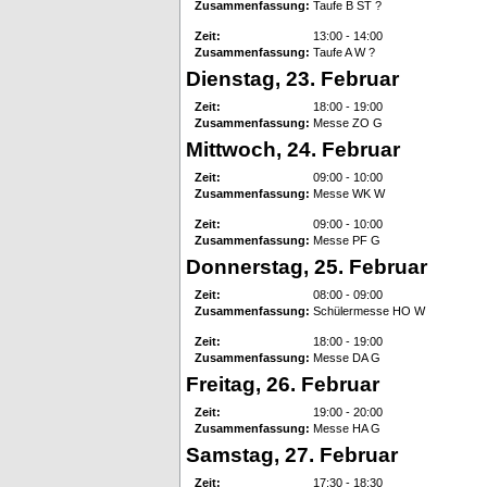
Zusammenfassung:
Taufe B ST ?
Zeit:
13:00 - 14:00
Zusammenfassung:
Taufe A W ?
Dienstag, 23. Februar
Zeit:
18:00 - 19:00
Zusammenfassung:
Messe ZO G
Mittwoch, 24. Februar
Zeit:
09:00 - 10:00
Zusammenfassung:
Messe WK W
Zeit:
09:00 - 10:00
Zusammenfassung:
Messe PF G
Donnerstag, 25. Februar
Zeit:
08:00 - 09:00
Zusammenfassung:
Schülermesse HO W
Zeit:
18:00 - 19:00
Zusammenfassung:
Messe DA G
Freitag, 26. Februar
Zeit:
19:00 - 20:00
Zusammenfassung:
Messe HA G
Samstag, 27. Februar
Zeit:
17:30 - 18:30