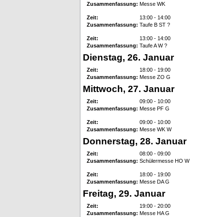
Zusammenfassung:
Messe WK
Zeit:
13:00 - 14:00
Zusammenfassung:
Taufe B ST ?
Zeit:
13:00 - 14:00
Zusammenfassung:
Taufe A W ?
Dienstag, 26. Januar
Zeit:
18:00 - 19:00
Zusammenfassung:
Messe ZO G
Mittwoch, 27. Januar
Zeit:
09:00 - 10:00
Zusammenfassung:
Messe PF G
Zeit:
09:00 - 10:00
Zusammenfassung:
Messe WK W
Donnerstag, 28. Januar
Zeit:
08:00 - 09:00
Zusammenfassung:
Schülermesse HO W
Zeit:
18:00 - 19:00
Zusammenfassung:
Messe DA G
Freitag, 29. Januar
Zeit:
19:00 - 20:00
Zusammenfassung:
Messe HA G