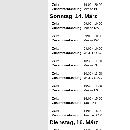
Zeit:
19:00 - 20:00
Zusammenfassung:
Messe PF
Sonntag, 14. März
Zeit:
09:00 - 10:00
Zusammenfassung:
Messe RW
Zeit:
09:00 - 10:00
Zusammenfassung:
Messe WK
Zeit:
09:00 - 10:00
Zusammenfassung:
WGF HO SC
Zeit:
10:30 - 11:30
Zusammenfassung:
Messe ZU
Zeit:
10:30 - 11:30
Zusammenfassung:
WGF ZO SC
Zeit:
10:30 - 11:30
Zusammenfassung:
Messe ES
Zeit:
14:00 - 15:00
Zusammenfassung:
Taufe B G ?
Zeit:
14:00 - 15:00
Zusammenfassung:
Taufe A SC ?
Dienstag, 16. März
Zeit:
18:00 - 19:00