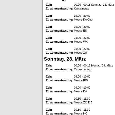
Zeit:
00:00 - 00:15 Sonntag, 28. März
Zusammenfassung:
Karsamstag
Zeit:
19:00 - 20:00
Zusammenfassung:
Messe KA Chor
Zeit:
19:00 - 20:00
Zusammenfassung:
Messe ES
Zeit:
21:00 - 22:00
Zusammenfassung:
Messe WK
Zeit:
21:00 - 22:00
Zusammenfassung:
Messe ZU
Sonntag, 28. März
Zeit:
00:00 - 00:15 Montag, 29. März
Zusammenfassung:
Ostersonntag
Zeit:
09:00 - 10:00
Zusammenfassung:
Messe RW
Zeit:
09:00 - 10:00
Zusammenfassung:
Messe DA
Zeit:
10:30 - 11:30
Zusammenfassung:
Messe ZO D ?
Zeit:
10:30 - 11:30
Zusammenfassung:
Messe HO