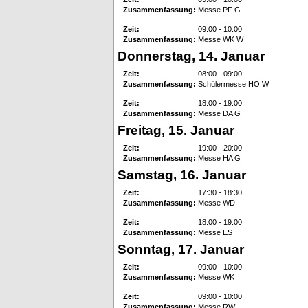
Zusammenfassung:
Messe PF G
Zeit:
09:00 - 10:00
Zusammenfassung:
Messe WK W
Donnerstag, 14. Januar
Zeit:
08:00 - 09:00
Zusammenfassung:
Schülermesse HO W
Zeit:
18:00 - 19:00
Zusammenfassung:
Messe DA G
Freitag, 15. Januar
Zeit:
19:00 - 20:00
Zusammenfassung:
Messe HA G
Samstag, 16. Januar
Zeit:
17:30 - 18:30
Zusammenfassung:
Messe WD
Zeit:
18:00 - 19:00
Zusammenfassung:
Messe ES
Sonntag, 17. Januar
Zeit:
09:00 - 10:00
Zusammenfassung:
Messe WK
Zeit:
09:00 - 10:00
Zusammenfassung:
Messe RW