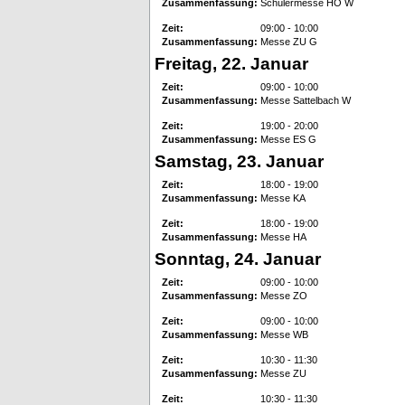
Zusammenfassung:
Schülermesse HO W
Zeit:
09:00 - 10:00
Zusammenfassung:
Messe ZU G
Freitag, 22. Januar
Zeit:
09:00 - 10:00
Zusammenfassung:
Messe Sattelbach W
Zeit:
19:00 - 20:00
Zusammenfassung:
Messe ES G
Samstag, 23. Januar
Zeit:
18:00 - 19:00
Zusammenfassung:
Messe KA
Zeit:
18:00 - 19:00
Zusammenfassung:
Messe HA
Sonntag, 24. Januar
Zeit:
09:00 - 10:00
Zusammenfassung:
Messe ZO
Zeit:
09:00 - 10:00
Zusammenfassung:
Messe WB
Zeit:
10:30 - 11:30
Zusammenfassung:
Messe ZU
Zeit:
10:30 - 11:30