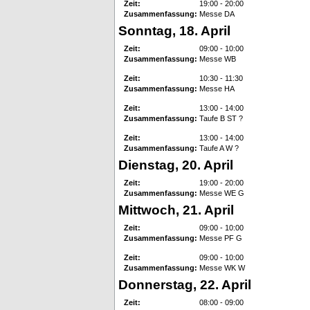
Zeit:
19:00 - 20:00
Zusammenfassung:
Messe DA
Sonntag, 18. April
Zeit:
09:00 - 10:00
Zusammenfassung:
Messe WB
Zeit:
10:30 - 11:30
Zusammenfassung:
Messe HA
Zeit:
13:00 - 14:00
Zusammenfassung:
Taufe B ST ?
Zeit:
13:00 - 14:00
Zusammenfassung:
Taufe A W ?
Dienstag, 20. April
Zeit:
19:00 - 20:00
Zusammenfassung:
Messe WE G
Mittwoch, 21. April
Zeit:
09:00 - 10:00
Zusammenfassung:
Messe PF G
Zeit:
09:00 - 10:00
Zusammenfassung:
Messe WK W
Donnerstag, 22. April
Zeit:
08:00 - 09:00