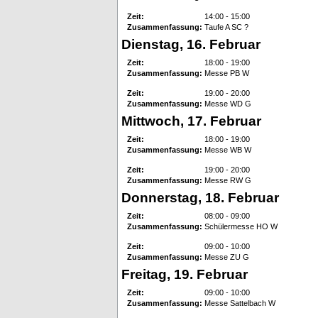
Zeit:
14:00 - 15:00
Zusammenfassung:
Taufe A SC ?
Dienstag, 16. Februar
Zeit:
18:00 - 19:00
Zusammenfassung:
Messe PB W
Zeit:
19:00 - 20:00
Zusammenfassung:
Messe WD G
Mittwoch, 17. Februar
Zeit:
18:00 - 19:00
Zusammenfassung:
Messe WB W
Zeit:
19:00 - 20:00
Zusammenfassung:
Messe RW G
Donnerstag, 18. Februar
Zeit:
08:00 - 09:00
Zusammenfassung:
Schülermesse HO W
Zeit:
09:00 - 10:00
Zusammenfassung:
Messe ZU G
Freitag, 19. Februar
Zeit:
09:00 - 10:00
Zusammenfassung:
Messe Sattelbach W