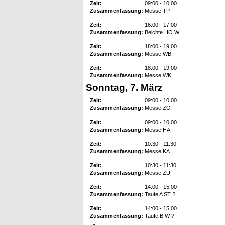
Zeit:
09:00 - 10:00
Zusammenfassung:
Messe TP
Zeit:
16:00 - 17:00
Zusammenfassung:
Beichte HO W
Zeit:
18:00 - 19:00
Zusammenfassung:
Messe WB
Zeit:
18:00 - 19:00
Zusammenfassung:
Messe WK
Sonntag, 7. März
Zeit:
09:00 - 10:00
Zusammenfassung:
Messe ZO
Zeit:
09:00 - 10:00
Zusammenfassung:
Messe HA
Zeit:
10:30 - 11:30
Zusammenfassung:
Messe KA
Zeit:
10:30 - 11:30
Zusammenfassung:
Messe ZU
Zeit:
14:00 - 15:00
Zusammenfassung:
Taufe A ST ?
Zeit:
14:00 - 15:00
Zusammenfassung:
Taufe B W ?