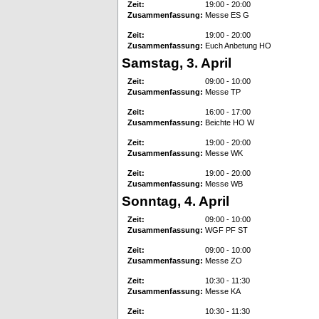
Zeit:
19:00 - 20:00
Zusammenfassung:
Messe ES G
Zeit:
19:00 - 20:00
Zusammenfassung:
Euch Anbetung HO
Samstag, 3. April
Zeit:
09:00 - 10:00
Zusammenfassung:
Messe TP
Zeit:
16:00 - 17:00
Zusammenfassung:
Beichte HO W
Zeit:
19:00 - 20:00
Zusammenfassung:
Messe WK
Zeit:
19:00 - 20:00
Zusammenfassung:
Messe WB
Sonntag, 4. April
Zeit:
09:00 - 10:00
Zusammenfassung:
WGF PF ST
Zeit:
09:00 - 10:00
Zusammenfassung:
Messe ZO
Zeit:
10:30 - 11:30
Zusammenfassung:
Messe KA
Zeit:
10:30 - 11:30