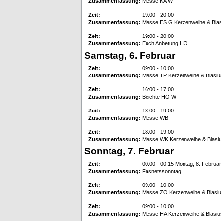
Zusammenfassung:
Messe KA W
Zeit:
19:00 - 20:00
Zusammenfassung:
Messe ES G Kerzenweihe & Bla
Zeit:
19:00 - 20:00
Zusammenfassung:
Euch Anbetung HO
Samstag, 6. Februar
Zeit:
09:00 - 10:00
Zusammenfassung:
Messe TP Kerzenweihe & Blasi
Zeit:
16:00 - 17:00
Zusammenfassung:
Beichte HO W
Zeit:
18:00 - 19:00
Zusammenfassung:
Messe WB
Zeit:
18:00 - 19:00
Zusammenfassung:
Messe WK Kerzenweihe & Blasi
Sonntag, 7. Februar
Zeit:
00:00 - 00:15 Montag, 8. Februar
Zusammenfassung:
Fasnetssonntag
Zeit:
09:00 - 10:00
Zusammenfassung:
Messe ZO Kerzenweihe & Blasi
Zeit:
09:00 - 10:00
Zusammenfassung:
Messe HA Kerzenweihe & Blasi