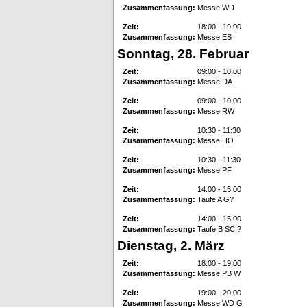
Zusammenfassung:
Messe WD
Zeit:
18:00 - 19:00
Zusammenfassung:
Messe ES
Sonntag, 28. Februar
Zeit:
09:00 - 10:00
Zusammenfassung:
Messe DA
Zeit:
09:00 - 10:00
Zusammenfassung:
Messe RW
Zeit:
10:30 - 11:30
Zusammenfassung:
Messe HO
Zeit:
10:30 - 11:30
Zusammenfassung:
Messe PF
Zeit:
14:00 - 15:00
Zusammenfassung:
Taufe A G?
Zeit:
14:00 - 15:00
Zusammenfassung:
Taufe B SC ?
Dienstag, 2. März
Zeit:
18:00 - 19:00
Zusammenfassung:
Messe PB W
Zeit:
19:00 - 20:00
Zusammenfassung:
Messe WD G