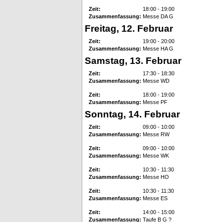
Zeit:
18:00 - 19:00
Zusammenfassung:
Messe DA G
Freitag, 12. Februar
Zeit:
19:00 - 20:00
Zusammenfassung:
Messe HA G
Samstag, 13. Februar
Zeit:
17:30 - 18:30
Zusammenfassung:
Messe WD
Zeit:
18:00 - 19:00
Zusammenfassung:
Messe PF
Sonntag, 14. Februar
Zeit:
09:00 - 10:00
Zusammenfassung:
Messe RW
Zeit:
09:00 - 10:00
Zusammenfassung:
Messe WK
Zeit:
10:30 - 11:30
Zusammenfassung:
Messe HO
Zeit:
10:30 - 11:30
Zusammenfassung:
Messe ES
Zeit:
14:00 - 15:00
Zusammenfassung:
Taufe B G ?