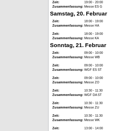
Zeit:
19:00 - 20:00
Zusammenfassung:
Messe ES G
Samstag, 20. Februar
Zeit:
18:00 - 19:00
Zusammenfassung:
Messe HA
Zeit:
18:00 - 19:00
Zusammenfassung:
Messe KA
Sonntag, 21. Februar
Zeit:
09:00 - 10:00
Zusammenfassung:
Messe WB
Zeit:
09:00 - 10:00
Zusammenfassung:
WGF ES ST
Zeit:
09:00 - 10:00
Zusammenfassung:
Messe ZO
Zeit:
10:30 - 11:30
Zusammenfassung:
WGF DA ST
Zeit:
10:30 - 11:30
Zusammenfassung:
Messe ZU
Zeit:
10:30 - 11:30
Zusammenfassung:
Messe WK
Zeit:
13:00 - 14:00