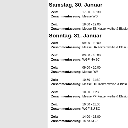
Samstag, 30. Januar
Zeit:
17:30 - 18:30
Zusammenfassung:
Messe WD
Zeit:
18:00 - 19:00
Zusammenfassung:
Messe ES Kerzenweihe & Blasi
Sonntag, 31. Januar
Zeit:
09:00 - 10:00
Zusammenfassung:
Messe DA Kerzenweihe & Blasi
Zeit:
09:00 - 10:00
Zusammenfassung:
WGF HA SC
Zeit:
09:00 - 10:00
Zusammenfassung:
Messe RW
Zeit:
10:30 - 11:30
Zusammenfassung:
Messe HO Kerzenweihe & Blasi
Zeit:
10:30 - 11:30
Zusammenfassung:
Messe PF Kerzenweihe & Blasi
Zeit:
10:30 - 11:30
Zusammenfassung:
WGF ZU SC
Zeit:
14:00 - 15:00
Zusammenfassung:
Taufe A G?