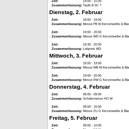
Zeit:
14:00 - 15:00
Zusammenfassung:
Taufe B SC ?
Dienstag, 2. Februar
Zeit:
18:00 - 19:00
Zusammenfassung:
Messe PB W Kerzenweihe & Bla
Zeit:
19:00 - 20:00
Zusammenfassung:
Messe WD G Kerzenweihe & Bla
Zeit:
19:30 - 20:00
Zusammenfassung:
Lobpreis WD
Mittwoch, 3. Februar
Zeit:
18:00 - 19:00
Zusammenfassung:
Messe WB W Kerzenweihe & Bla
Zeit:
19:00 - 20:00
Zusammenfassung:
Messe RW G Kerzenweihe & Bla
Donnerstag, 4. Februar
Zeit:
08:00 - 09:00
Zusammenfassung:
Schülermesse HO W
Zeit:
09:00 - 10:00
Zusammenfassung:
Messe ZU G Kerzenweihe & Bla
Freitag, 5. Februar
Zeit:
09:00 - 10:00