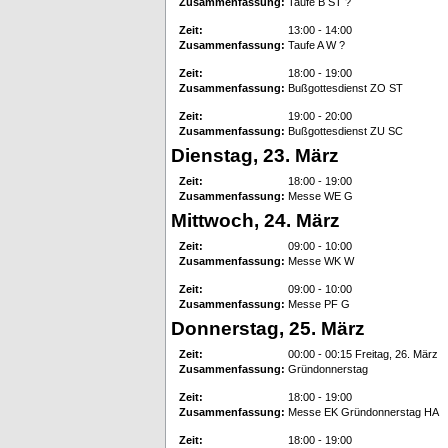
Zusammenfassung:
Taufe B ST ?
Zeit:
13:00 - 14:00
Zusammenfassung:
Taufe A W ?
Zeit:
18:00 - 19:00
Zusammenfassung:
Bußgottesdienst ZO ST
Zeit:
19:00 - 20:00
Zusammenfassung:
Bußgottesdienst ZU SC
Dienstag, 23. März
Zeit:
18:00 - 19:00
Zusammenfassung:
Messe WE G
Mittwoch, 24. März
Zeit:
09:00 - 10:00
Zusammenfassung:
Messe WK W
Zeit:
09:00 - 10:00
Zusammenfassung:
Messe PF G
Donnerstag, 25. März
Zeit:
00:00 - 00:15 Freitag, 26. März
Zusammenfassung:
Gründonnerstag
Zeit:
18:00 - 19:00
Zusammenfassung:
Messe EK Gründonnerstag HA
Zeit:
18:00 - 19:00