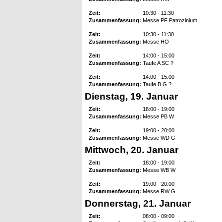
Zeit:
10:30 - 11:30
Zusammenfassung:
Messe PF Patrozinium
Zeit:
10:30 - 11:30
Zusammenfassung:
Messe HO
Zeit:
14:00 - 15:00
Zusammenfassung:
Taufe A SC ?
Zeit:
14:00 - 15:00
Zusammenfassung:
Taufe B G ?
Dienstag, 19. Januar
Zeit:
18:00 - 19:00
Zusammenfassung:
Messe PB W
Zeit:
19:00 - 20:00
Zusammenfassung:
Messe WD G
Mittwoch, 20. Januar
Zeit:
18:00 - 19:00
Zusammenfassung:
Messe WB W
Zeit:
19:00 - 20:00
Zusammenfassung:
Messe RW G
Donnerstag, 21. Januar
Zeit:
08:00 - 09:00