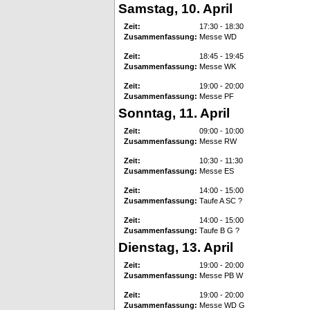
Samstag, 10. April
Zeit:
17:30 - 18:30
Zusammenfassung:
Messe WD
Zeit:
18:45 - 19:45
Zusammenfassung:
Messe WK
Zeit:
19:00 - 20:00
Zusammenfassung:
Messe PF
Sonntag, 11. April
Zeit:
09:00 - 10:00
Zusammenfassung:
Messe RW
Zeit:
10:30 - 11:30
Zusammenfassung:
Messe ES
Zeit:
14:00 - 15:00
Zusammenfassung:
Taufe A SC ?
Zeit:
14:00 - 15:00
Zusammenfassung:
Taufe B G ?
Dienstag, 13. April
Zeit:
19:00 - 20:00
Zusammenfassung:
Messe PB W
Zeit:
19:00 - 20:00
Zusammenfassung:
Messe WD G