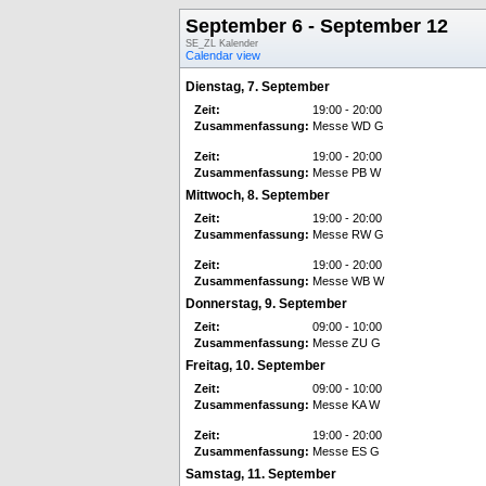
September 6 - September 12
SE_ZL Kalender
Calendar view
Dienstag, 7. September
Zeit:
19:00 - 20:00
Zusammenfassung:
Messe WD G
Zeit:
19:00 - 20:00
Zusammenfassung:
Messe PB W
Mittwoch, 8. September
Zeit:
19:00 - 20:00
Zusammenfassung:
Messe RW G
Zeit:
19:00 - 20:00
Zusammenfassung:
Messe WB W
Donnerstag, 9. September
Zeit:
09:00 - 10:00
Zusammenfassung:
Messe ZU G
Freitag, 10. September
Zeit:
09:00 - 10:00
Zusammenfassung:
Messe KA W
Zeit:
19:00 - 20:00
Zusammenfassung:
Messe ES G
Samstag, 11. September