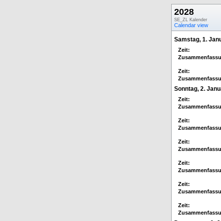
2028
SE_ZL Kalender
Calendar view
Samstag, 1. Jan
Zeit:
Zusammenfassu
Zeit:
Zusammenfassu
Sonntag, 2. Janu
Zeit:
Zusammenfassu
Zeit:
Zusammenfassu
Zeit:
Zusammenfassu
Zeit:
Zusammenfassu
Zeit:
Zusammenfassu
Zeit:
Zusammenfassu