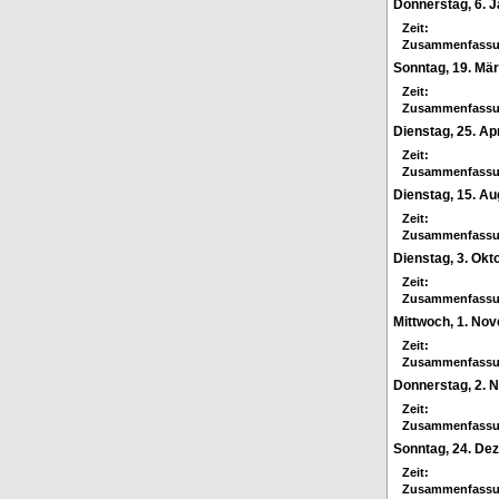
Donnerstag, 6. 
Zeit:
Zusammenfassu
Sonntag, 19. Mä
Zeit:
Zusammenfassu
Dienstag, 25. Apr
Zeit:
Zusammenfassu
Dienstag, 15. Au
Zeit:
Zusammenfassu
Dienstag, 3. Okt
Zeit:
Zusammenfassu
Mittwoch, 1. No
Zeit:
Zusammenfassu
Donnerstag, 2.
Zeit:
Zusammenfassu
Sonntag, 24. De
Zeit:
Zusammenfassu