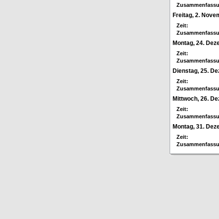
Zusammenfassu
Freitag, 2. Nov
Zeit:
Zusammenfassu
Montag, 24. De
Zeit:
Zusammenfassu
Dienstag, 25. D
Zeit:
Zusammenfassu
Mittwoch, 26. D
Zeit:
Zusammenfassu
Montag, 31. De
Zeit:
Zusammenfassu