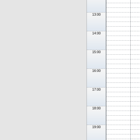
13:00
14:00
15:00
16:00
17:00
18:00
19:00