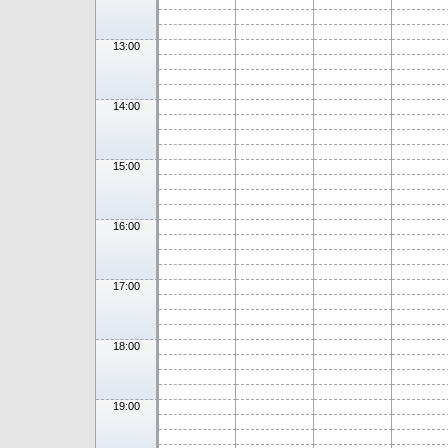
13:00
14:00
15:00
16:00
17:00
18:00
19:00