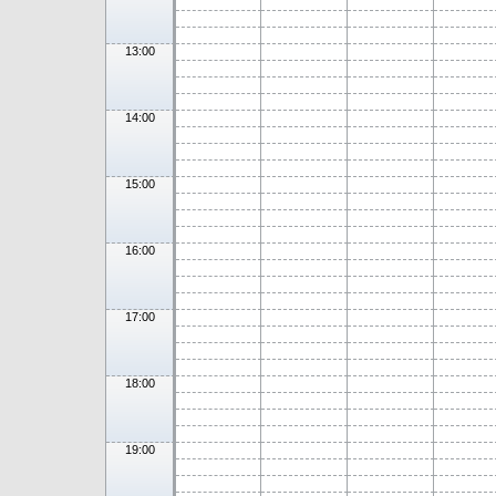
13:00
14:00
15:00
16:00
17:00
18:00
19:00