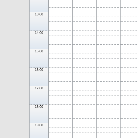
13:00
14:00
15:00
16:00
17:00
18:00
19:00