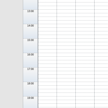
13:00
14:00
15:00
16:00
17:00
18:00
19:00