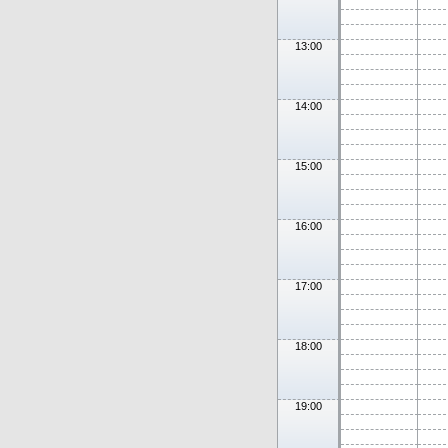
13:00
14:00
15:00
16:00
17:00
18:00
19:00