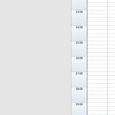
13:00
14:00
15:00
16:00
17:00
18:00
19:00