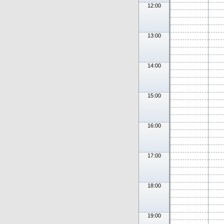
12:00
13:00
14:00
15:00
16:00
17:00
18:00
19:00