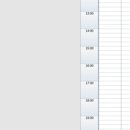
13:00
14:00
15:00
16:00
17:00
18:00
19:00