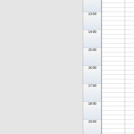
13:00
14:00
15:00
16:00
17:00
18:00
19:00