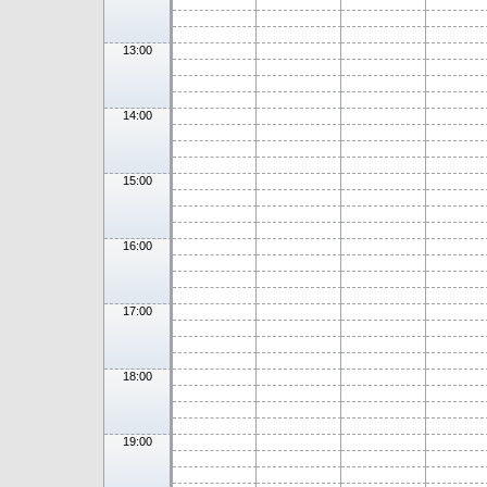
13:00
14:00
15:00
16:00
17:00
18:00
19:00