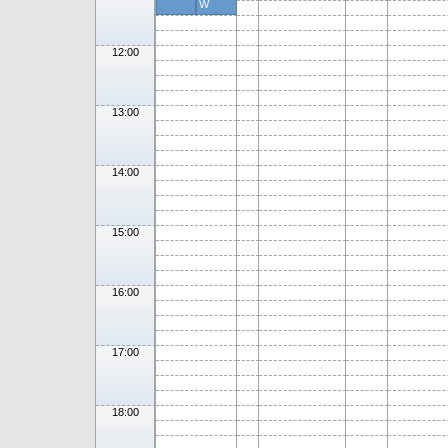
W
12:00
13:00
14:00
15:00
16:00
17:00
18:00